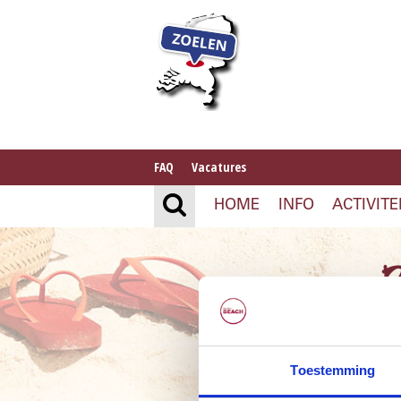
FAQ
Vacatures
HOME
INFO
ACTIVITE
B
Toestemming